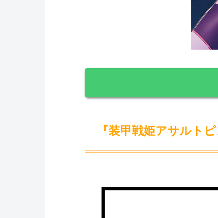
『装甲戦姫アサルトピ