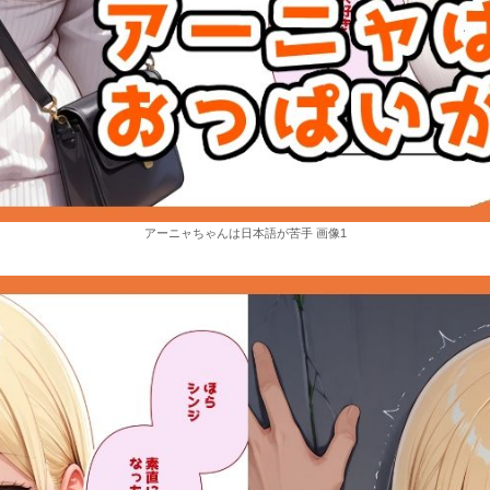
アーニャちゃんは日本語が苦手 画像1