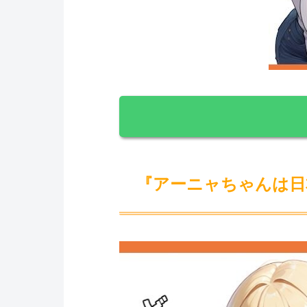
『アーニャちゃんは日