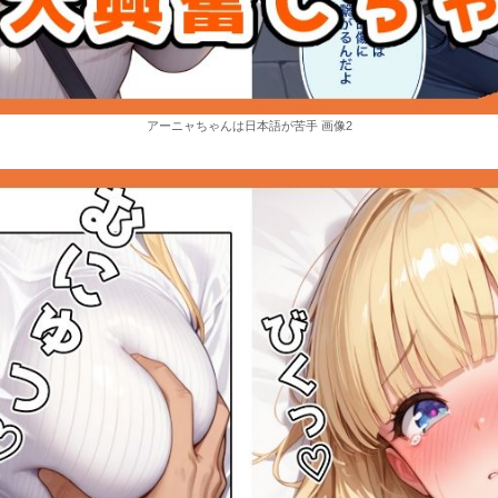
アーニャちゃんは日本語が苦手 画像2