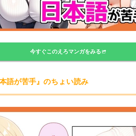
今すぐこのえろマンガをみる
本語が苦手』のちょい読み