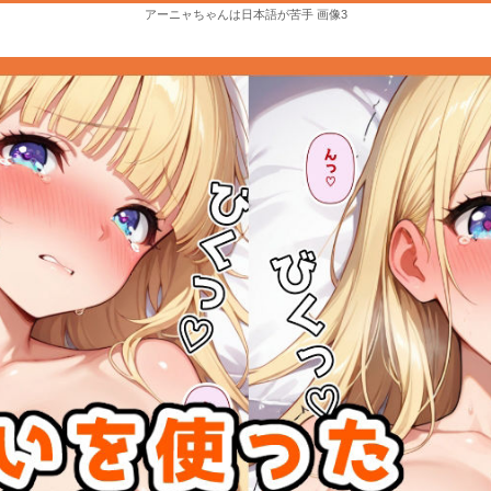
アーニャちゃんは日本語が苦手 画像3