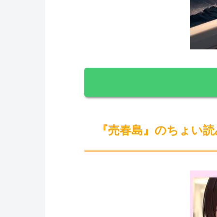
『売春島』のちょい読