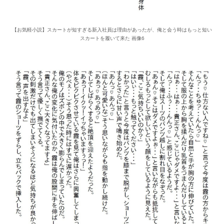
【お気軽小説】スカートが短すぎる新入社員は理由があったが、俺と会う時はもっと短い
スカートを履いて来た 画像6