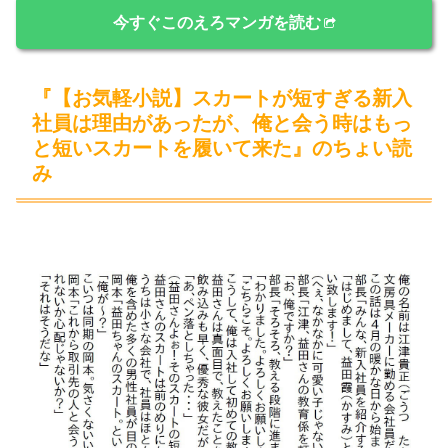
今すぐこのえろマンガを読む
『【お気軽小説】スカートが短すぎる新入
社員は理由があったが、俺と会う時はもっ
と短いスカートを履いて来た』のちょい読
み