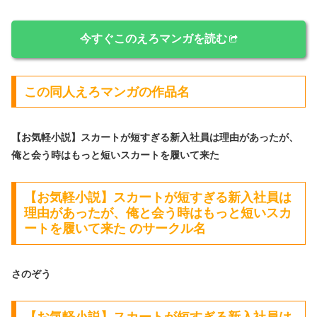
今すぐこのえろマンガを読む
この同人えろマンガの作品名
【お気軽小説】スカートが短すぎる新入社員は理由があったが、
俺と会う時はもっと短いスカートを履いて来た
【お気軽小説】スカートが短すぎる新入社員は
理由があったが、俺と会う時はもっと短いスカ
ートを履いて来た のサークル名
さのぞう